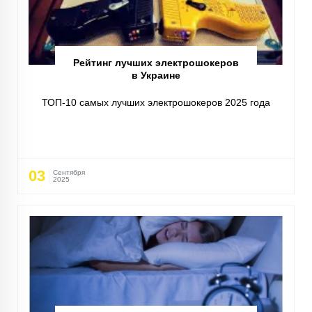
Рейтинг лучших электрошокеров
в Украине
ТОП-10 самых лучших электрошокеров 2025 года
03
Сентября
2025