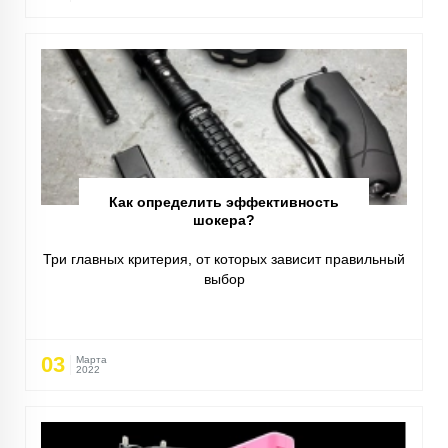
Как определить эффективность
шокера?
Три главных критерия, от которых зависит правильный
выбор
03
Марта
2022