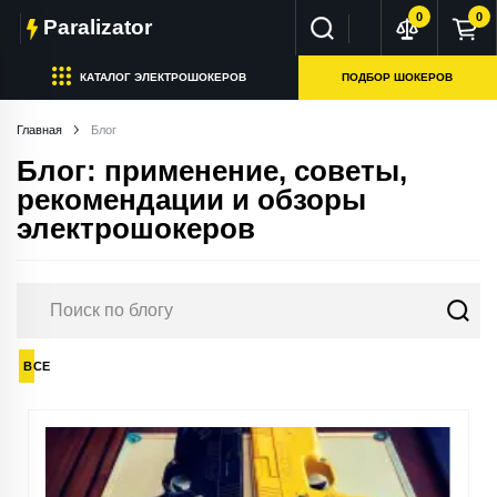
0
0
Paralizator
КАТАЛОГ ЭЛЕКТРОШОКЕРОВ
ПОДБОР ШОКЕРОВ
Главная
Блог
Блог: применение, советы,
рекомендации и обзоры
электрошокеров
ВСЕ