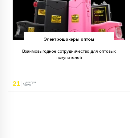
Электрошокеры оптом
Взаимовыгодное сотрудничество для оптовых
покупателей
21
Декабря
2020