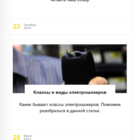
23
Октября
2024
Классы и виды электрошокеров
Какие бывают классы электрошокеров. Поможем
разобраться в данной статье.
26
Июня
2021