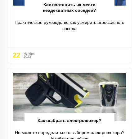
Как поставить на место
неадекватных соседей?
Практическое руководство как усмирить агрессивного
соседа
22
Ноября
2023
Как выбрать электрошокер?
Не можете определиться с выбором электрошокера?
Читайте наш обзор.