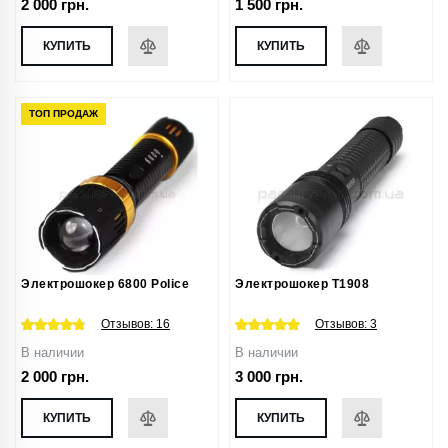
2 000 грн.
1 500 грн.
КУПИТЬ
КУПИТЬ
ТОП ПРОДАЖ
Электрошокер 6800 Police
Электрошокер T1908
Отзывов:
16
Отзывов:
3
В наличии
В наличии
2 000 грн.
3 000 грн.
КУПИТЬ
КУПИТЬ