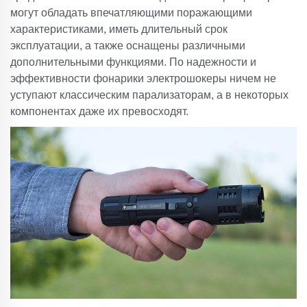
могут обладать впечатляющими поражающими
характеристиками, иметь длительный срок
эксплуатации, а также оснащены различными
дополнительными функциями. По надежности и
эффективности фонарики электрошокеры ничем не
уступают классическим парализаторам, а в некоторых
компонентах даже их превосходят.