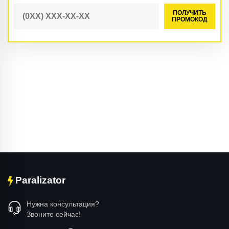
ПОЛУЧИТЬ
ПРОМОКОД
Paralizator
Нужна консультация?
Звоните сейчас!