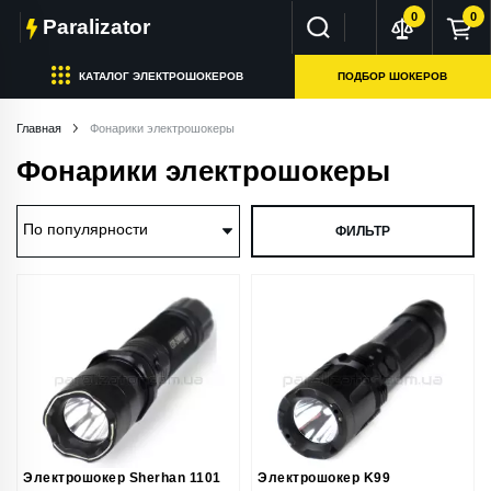
0
0
Paralizator
КАТАЛОГ ЭЛЕКТРОШОКЕРОВ
ПОДБОР ШОКЕРОВ
Главная
Фонарики электрошокеры
Фонарики электрошокеры
ФИЛЬТР
Электрошокер Sherhan 1101
Электрошокер K99