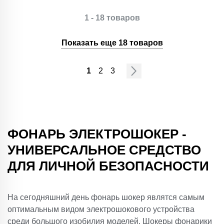
1 - 18 товаров
Показать еще
18
товаров
1
2
3
ФОНАРЬ ЭЛЕКТРОШОКЕР -
УНИВЕРСАЛЬНОЕ СРЕДСТВО
ДЛЯ ЛИЧНОЙ БЕЗОПАСНОСТИ
На сегодняшний день фонарь шокер являтся самым
оптимальным видом электрошокового устройства
среди большого изобилия моделей. Шокеры фонарики