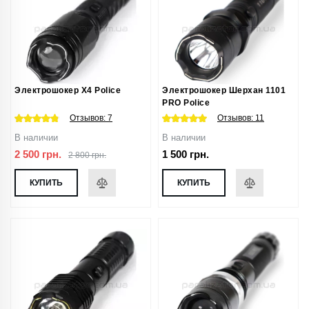
Электрошокер X4 Police
Электрошокер Шерхан 1101
PRO Police
Отзывов:
7
Отзывов:
11
В наличии
В наличии
2 500 грн.
1 500 грн.
2 800 грн.
КУПИТЬ
КУПИТЬ