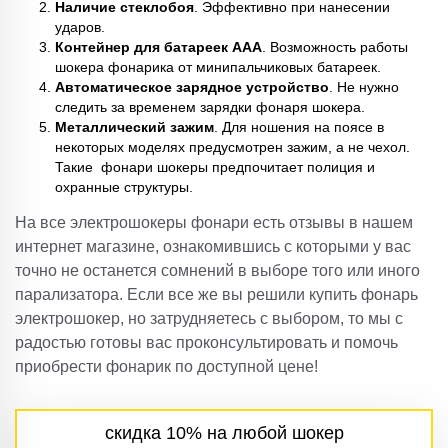
Наличие стеклобоя
. Эффективно при нанесении
ударов.
Контейнер для батареек ААА
. Возможность работы
шокера фонарика от минипальчиковых батареек.
Автоматическое зарядное устройство
. Не нужно
следить за временем зарядки фонаря шокера.
Металлический зажим
. Для ношения на поясе в
некоторых моделях предусмотрен зажим, а не чехол.
Такие фонари шокеры предпочитает полиция и
охранные структуры.
На все электрошокеры фонари есть отзывы в нашем
интернет магазине, ознакомившись с которыми у вас
точно не останется сомнений в выборе того или иного
парализатора. Если все же вы решили купить фонарь
электрошокер, но затрудняетесь с выбором, то мы с
радостью готовы вас проконсультировать и помочь
приобрести фонарик по доступной цене!
скидка 10% на любой шокер