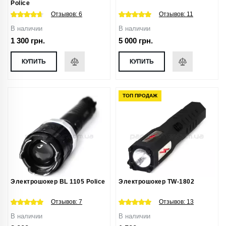
Police
Отзывов:
6
Отзывов:
11
В наличии
В наличии
1 300 грн.
5 000 грн.
КУПИТЬ
КУПИТЬ
ТОП ПРОДАЖ
Электрошокер BL 1105 Police
Электрошокер TW-1802
Отзывов:
7
Отзывов:
13
В наличии
В наличии