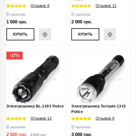
Отзывов:
8
Отзывов:
12
В наличии
В наличии
1 500 грн.
2 000 грн.
КУПИТЬ
КУПИТЬ
-17%
Электрошокер BL-1203 Police
Электрошокер Tornado 1315
Police
Отзывов:
13
Отзывов:
6
В наличии
В наличии
2 500 грн.
3 000 грн.
3 000 грн.