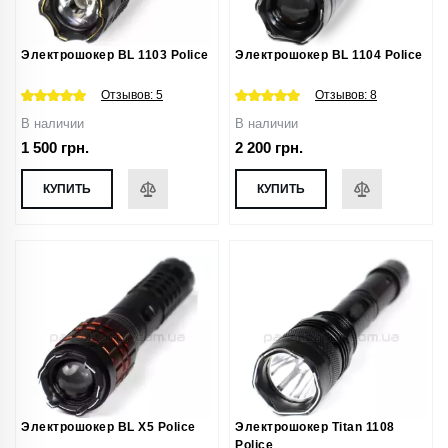
Электрошокер BL 1103 Police
Электрошокер BL 1104 Police
Отзывов:
5
Отзывов:
8
В наличии
В наличии
1 500 грн.
2 200 грн.
КУПИТЬ
КУПИТЬ
Электрошокер BL X5 Police
Электрошокер Titan 1108
Police