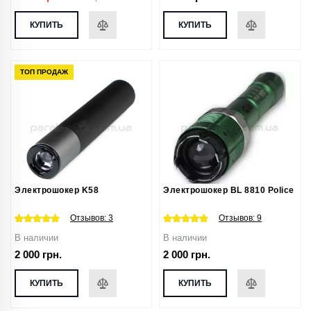
КУПИТЬ
КУПИТЬ
ТОП ПРОДАЖ
Электрошокер K58
Электрошокер BL 8810 Police
Отзывов:
3
Отзывов:
9
В наличии
В наличии
2 000 грн.
2 000 грн.
КУПИТЬ
КУПИТЬ