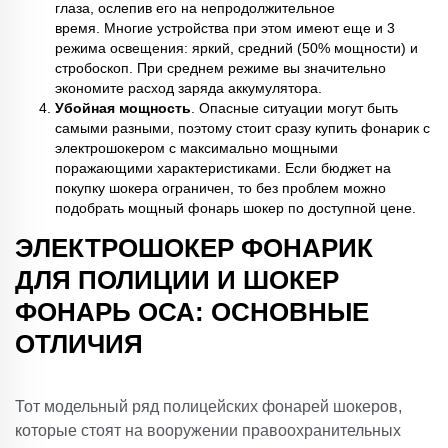
глаза, ослепив его на непродолжительное
время. Многие устройства при этом имеют еще и 3
режима освещения: яркий, средний (50% мощности) и
стробоскоп. При среднем режиме вы значительно
экономите расход заряда аккумулятора.
Убойная мощность
. Опасные ситуации могут быть
самыми разными, поэтому стоит сразу купить фонарик с
электрошокером с максимально мощными
поражающими характеристиками. Если бюджет на
покупку шокера ограничен, то без проблем можно
подобрать мощный фонарь шокер по доступной цене.
ЭЛЕКТРОШОКЕР ФОНАРИК
ДЛЯ ПОЛИЦИИ И ШОКЕР
ФОНАРЬ ОСА: ОСНОВНЫЕ
ОТЛИЧИЯ
Тот модельный ряд полицейских фонарей шокеров,
которые стоят на вооружении правоохранительных