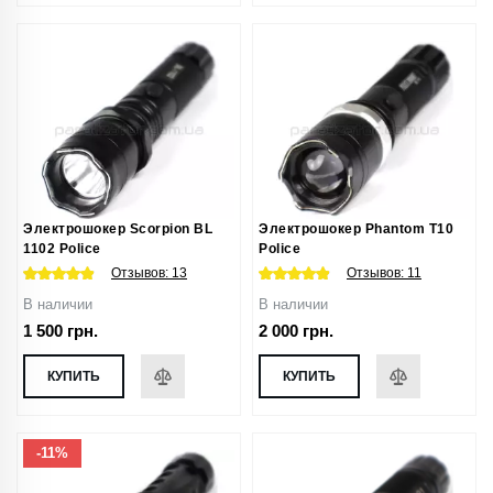
Электрошокер Scorpion BL
Электрошокер Phantom T10
1102 Police
Police
Отзывов:
13
Отзывов:
11
В наличии
В наличии
1 500 грн.
2 000 грн.
КУПИТЬ
КУПИТЬ
-11%