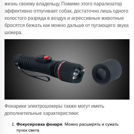
жизнь своему владельцу. Помимо этого парализатор
эффективно отпугивает собак, достаточно лишь одного
холостого разряда в воздух и агрессивные животные
бросятся бежать как можно дальше от пугающего звука
шокера.
Фонарики электрошокеры также могут иметь
дополнительные характеристики:
Фокусировка фонаря
. Можно расширять и сужать
пучок света.