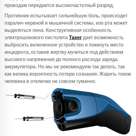
проводам передается высокочастотный разряд.
Противник испытывает сильнейшую боль, происходит
паралич нервной и мышечной системы, изо рта может
выделяться пена. Конструктивная особенность
электрошокового пистолета
Taser
дает возможность
выбросить включенное устройство и покинуть место
инцидента, оставив жертву мучиться под действием
высокого напряжения до полного расхода заряда
аккумулятора. Но мы не рекомендуем так делать, так
как велика вероятность потери сознания. Жарить током
человека в отключке не совсем гуманно.