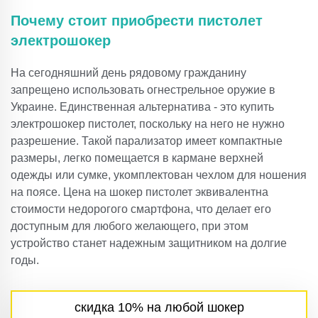
Почему стоит приобрести пистолет
электрошокер
На сегодняшний день рядовому гражданину
запрещено использовать огнестрельное оружие в
Украине. Единственная альтернатива - это купить
электрошокер пистолет, поскольку на него не нужно
разрешение. Такой парализатор имеет компактные
размеры, легко помещается в кармане верхней
одежды или сумке, укомплектован чехлом для ношения
на поясе. Цена на шокер пистолет эквивалентна
стоимости недорогого смартфона, что делает его
доступным для любого желающего, при этом
устройство станет надежным защитником на долгие
годы.
скидка 10% на любой шокер