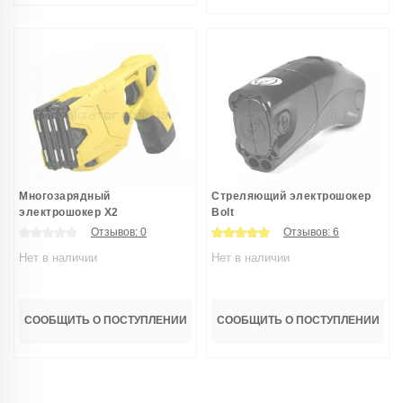
Многозарядный
Стреляющий электрошокер
электрошокер X2
Bolt
Отзывов:
0
Отзывов:
6
Нет в наличии
Нет в наличии
СООБЩИТЬ О ПОСТУПЛЕНИИ
СООБЩИТЬ О ПОСТУПЛЕНИИ