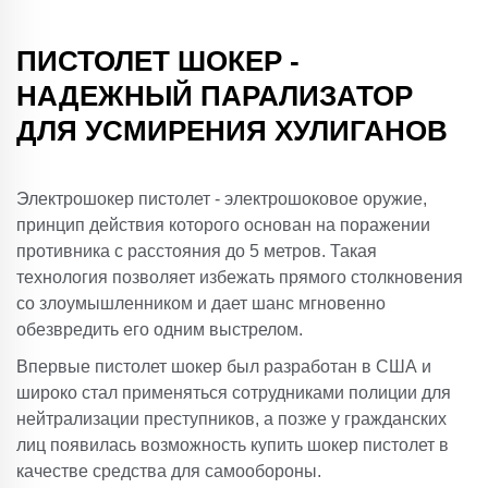
ПИСТОЛЕТ ШОКЕР -
НАДЕЖНЫЙ ПАРАЛИЗАТОР
ДЛЯ УСМИРЕНИЯ ХУЛИГАНОВ
Электрошокер пистолет - электрошоковое оружие,
принцип действия которого основан на поражении
противника с расстояния до 5 метров. Такая
технология позволяет избежать прямого столкновения
со злоумышленником и дает шанс мгновенно
обезвредить его одним выстрелом.
Впервые пистолет шокер был разработан в США и
широко стал применяться сотрудниками полиции для
нейтрализации преступников, а позже у гражданских
лиц появилась возможность купить шокер пистолет в
качестве средства для самообороны.