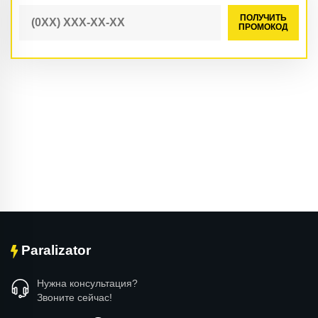
ПОЛУЧИТЬ
ПРОМОКОД
Paralizator
Нужна консультация?
Звоните сейчас!