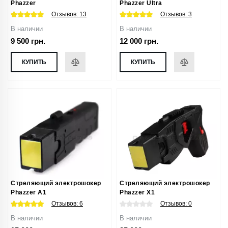
Phazzer
Phazzer Ultra
Отзывов:
13
Отзывов:
3
В наличии
В наличии
9 500 грн.
12 000 грн.
КУПИТЬ
КУПИТЬ
Стреляющий электрошокер
Стреляющий электрошокер
Phazzer A1
Phazzer X1
Отзывов:
6
Отзывов:
0
В наличии
В наличии