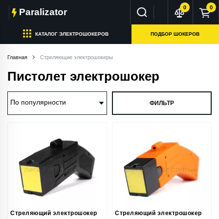
0
0
Paralizator
КАТАЛОГ ЭЛЕКТРОШОКЕРОВ
ПОДБОР ШОКЕРОВ
Главная
Стреляющие электрошокеры
Пистолет электрошокер
ФИЛЬТР
Стреляющий электрошокер
Стреляющий электрошокер