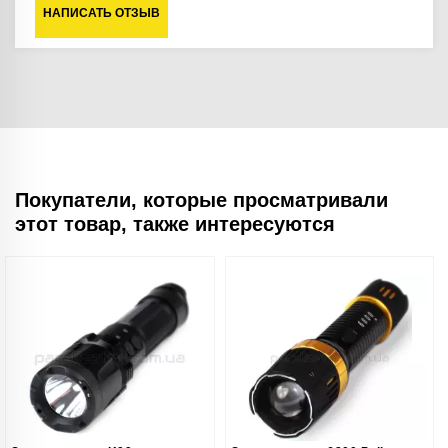
НАПИСАТЬ ОТЗЫВ
Покупатели, которые просматривали
этот товар, также интересуются