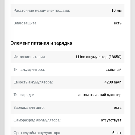
Расстояние между электродами:
10 мм
Влагозащита:
есть
Элемент питания и зарядка
Источник питания:
Li-ion аккумулятор (18650)
Тип аккумулятора:
съёмный
Емкость аккумулятора:
4200 mAh
Тип зарядки:
автоматический адаптер
Зарядка для авто:
есть
Саморазряд аккумулятора:
отсутствует
Срок службы аккумулятора:
5 лет