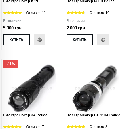
Электрошокер K99
Электрошокер 6800 Police
Отзывов:
11
Отзывов:
16
В наличии
В наличии
5 000 грн.
2 000 грн.
КУПИТЬ
КУПИТЬ
-11%
Электрошокер X4 Police
Электрошокер BL 1104 Police
Отзывов:
7
Отзывов:
8