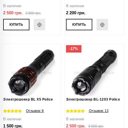
В наличии
В наличии
2 500 грн.
2 200 грн.
2 800 грн.
КУПИТЬ
КУПИТЬ
-17%
Электрошокер BL X5 Police
Электрошокер BL-1203 Police
Отзывов:
8
Отзывов:
13
В наличии
В наличии
1 500 грн.
2 500 грн.
3 000 грн.