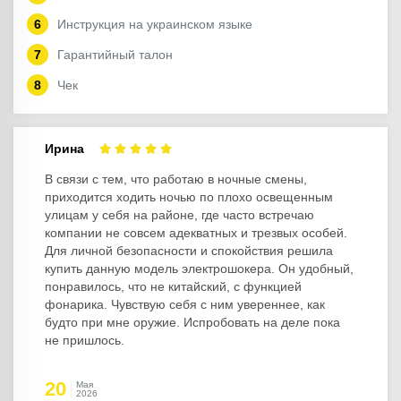
Инструкция на украинском языке
Гарантийный талон
Чек
Ирина
В связи с тем, что работаю в ночные смены,
приходится ходить ночью по плохо освещенным
улицам у себя на районе, где часто встречаю
компании не совсем адекватных и трезвых особей.
Для личной безопасности и спокойствия решила
купить данную модель электрошокера. Он удобный,
понравилось, что не китайский, с функцией
фонарика. Чувствую себя с ним увереннее, как
будто при мне оружие. Испробовать на деле пока
не пришлось.
20
Мая
2026