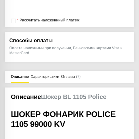
*
Рассчитать наложеннный платеж
Способы оплаты
Оплата наличными при получении, Банковскими картами Visa и
MasterCard
Описание
Характеристики
Отзывы
(7)
Описание
Шокер BL 1105 Police
ШОКЕР ФОНАРИК POLICE
1105 99000 KV