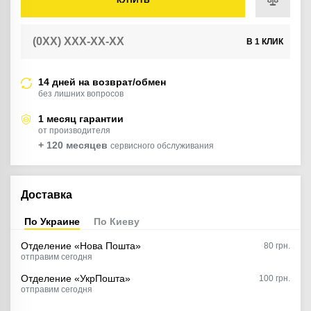
КУПИТЬ
В 1 КЛИК
14 дней на возврат/обмен
без лишних вопросов
1 месяц гарантии
от производителя
+ 120 месяцев
сервисного обслуживания
Доставка
По Украине
По Киеву
Отделение «Нова Пошта»
80
грн.
отправим сегодня
Отделение «УкрПошта»
100 грн.
отправим сегодня