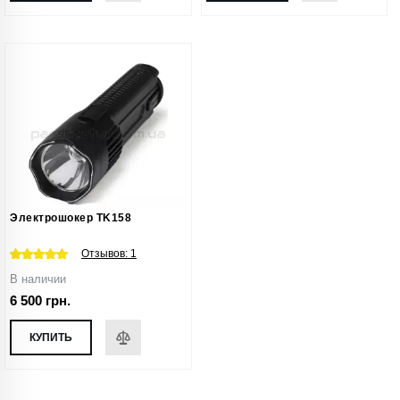
Электрошокер TK158
Отзывов:
1
В наличии
6 500 грн.
КУПИТЬ