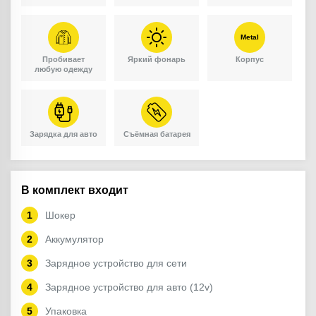
Metal
Пробивает
Яркий фонарь
Корпус
любую одежду
Зарядка для авто
Съёмная батарея
В комплект входит
Шокер
Аккумулятор
Зарядное устройство для сети
Зарядное устройство для авто (12v)
Упаковка