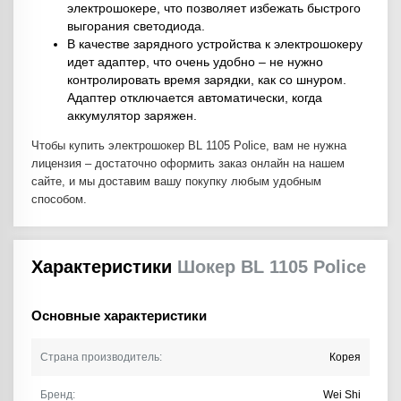
электрошокере, что позволяет избежать быстрого
выгорания светодиода.
В качестве зарядного устройства к электрошокеру
идет адаптер, что очень удобно – не нужно
контролировать время зарядки, как со шнуром.
Адаптер отключается автоматически, когда
аккумулятор заряжен.
Чтобы купить электрошокер BL 1105 Police, вам не нужна
лицензия – достаточно оформить заказ онлайн на нашем
сайте, и мы доставим вашу покупку любым удобным
способом.
Характеристики
Шокер BL 1105 Police
Основные характеристики
Страна производитель:
Корея
Бренд:
Wei Shi