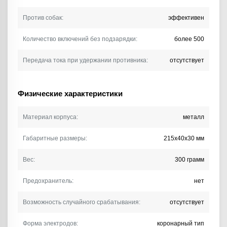
Против собак:
эффективен
Количество включений без подзарядки:
более 500
Передача тока при удержании противника:
отсутствует
Физические характеристики
Материал корпуса:
металл
Габаритные размеры:
215х40х30 мм
Вес:
300 грамм
Предохранитель:
нет
Возможность случайного срабатывания:
отсутствует
Форма электродов:
коронарный тип