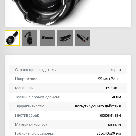
Страна производитель:
Корея
Напряжение:
99 млн Вольт
Мощность:
150 Ватт
Толщина пробоя одежды:
60 мм
Эффективность:
нокаутирующего действия
Против собак:
эффективен
Материал корпуса:
металл
Габаритные размеры:
215х40х30 мм