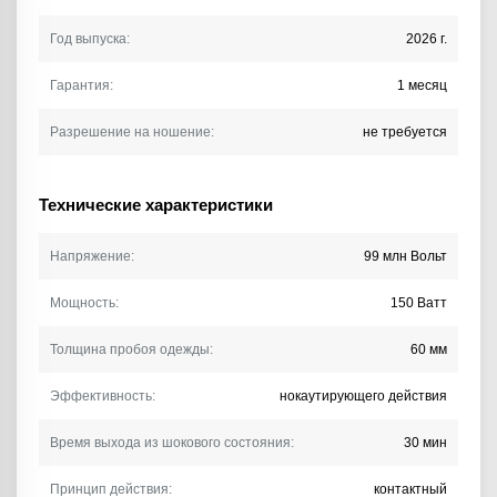
Год выпуска:
2026 г.
Гарантия:
1 месяц
Разрешение на ношение:
не требуется
Технические характеристики
Напряжение:
99 млн Вольт
Мощность:
150 Ватт
Толщина пробоя одежды:
60 мм
Эффективность:
нокаутирующего действия
Время выхода из шокового состояния:
30 мин
Принцип действия:
контактный