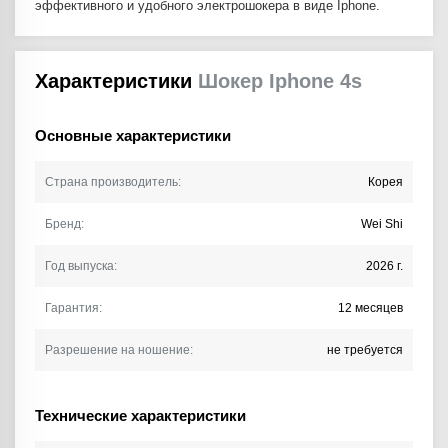
эффективного и удобного электрошокера в виде Iphone.
Характеристики
Шокер Iphone 4s
Основные характеристики
Страна производитель:
Корея
Бренд:
Wei Shi
Год выпуска:
2026 г.
Гарантия:
12 месяцев
Разрешение на ношение:
не требуется
Технические характеристики