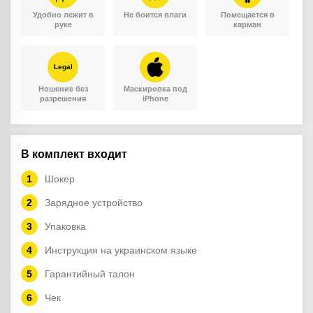
Удобно лежит в
Не боится влаги
Помещается в
руке
карман
Legal
Ношение без
Маскировка под
разрешения
iPhone
В комплект входит
Шокер
Зарядное устройство
Упаковка
Инструкция на украинском языке
Гарантийный талон
Чек