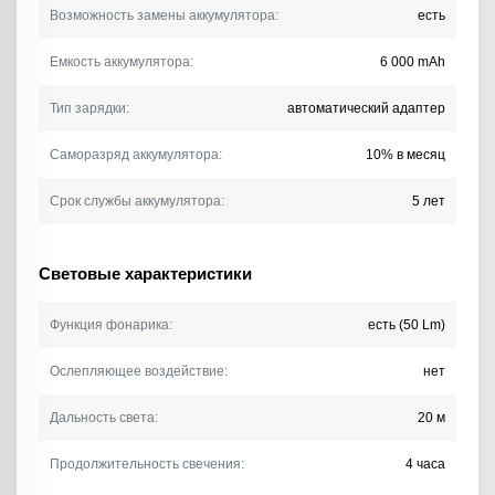
Возможность замены аккумулятора:
есть
Емкость аккумулятора:
6 000 mAh
Тип зарядки:
автоматический адаптер
Саморазряд аккумулятора:
10% в месяц
Срок службы аккумулятора:
5 лет
Световые характеристики
Функция фонарика:
есть (50 Lm)
Ослепляющее воздействие:
нет
Дальность света:
20 м
Продолжительность свечения:
4 часа