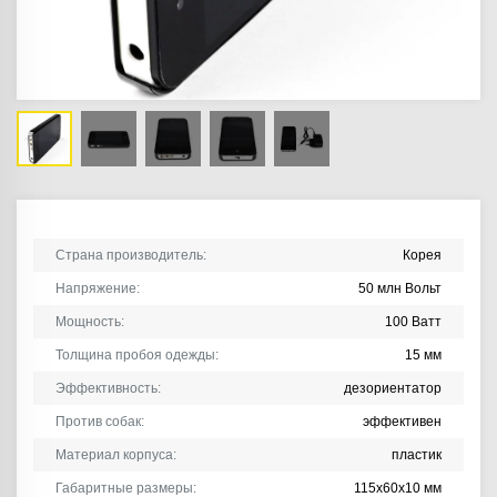
Страна производитель:
Корея
Напряжение:
50 млн Вольт
Мощность:
100 Ватт
Толщина пробоя одежды:
15 мм
Эффективность:
дезориентатор
Против собак:
эффективен
Материал корпуса:
пластик
Габаритные размеры:
115х60х10 мм