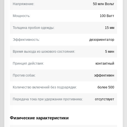
Напряжение:
50 млн Вольт
Мощность:
100 Ватт
Толщина пробоя одежды:
15 мм
Эффективность:
дезориентатор
Время выхода из шокового состояния:
5 мин
Принцип действия:
контактный
Против собак:
эффективен
Количество включений без подзарядки:
более 500
Передача тока при удержании противника:
отсутствует
Физические характеристики