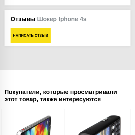
Отзывы
Шокер Iphone 4s
НАПИСАТЬ ОТЗЫВ
Покупатели, которые просматривали
этот товар, также интересуются