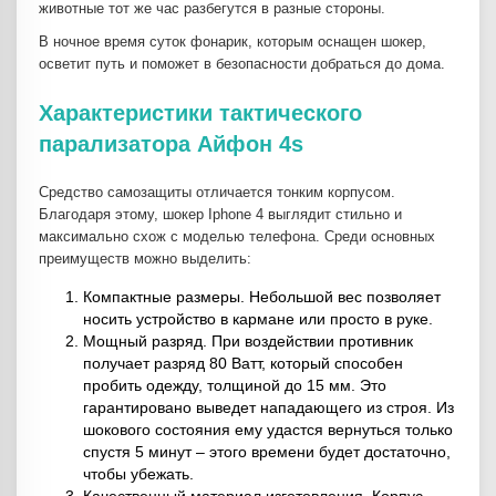
животные тот же час разбегутся в разные стороны.
В ночное время суток фонарик, которым оснащен шокер,
осветит путь и поможет в безопасности добраться до дома.
Характеристики тактического
парализатора Айфон 4s
Средство самозащиты отличается тонким корпусом.
Благодаря этому, шокер Iphone 4 выглядит стильно и
максимально схож с моделью телефона. Среди основных
преимуществ можно выделить:
Компактные размеры. Небольшой вес позволяет
носить устройство в кармане или просто в руке.
Мощный разряд. При воздействии противник
получает разряд 80 Ватт, который способен
пробить одежду, толщиной до 15 мм. Это
гарантировано выведет нападающего из строя. Из
шокового состояния ему удастся вернуться только
спустя 5 минут – этого времени будет достаточно,
чтобы убежать.