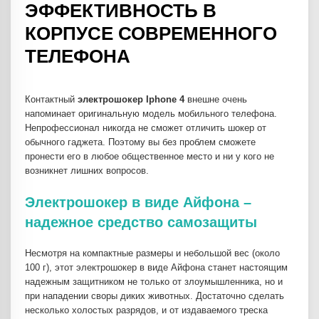
ЭФФЕКТИВНОСТЬ В
КОРПУСЕ СОВРЕМЕННОГО
ТЕЛЕФОНА
Контактный
электрошокер Iphone 4
внешне очень
напоминает оригинальную модель мобильного телефона.
Непрофессионал никогда не сможет отличить шокер от
обычного гаджета. Поэтому вы без проблем сможете
пронести его в любое общественное место и ни у кого не
возникнет лишних вопросов.
Электрошокер в виде Айфона –
надежное средство самозащиты
Несмотря на компактные размеры и небольшой вес (около
100 г), этот электрошокер в виде Айфона станет настоящим
надежным защитником не только от злоумышленника, но и
при нападении своры диких животных. Достаточно сделать
несколько холостых разрядов, и от издаваемого треска