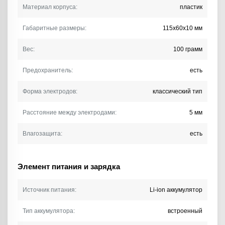
Материал корпуса:
пластик
Габаритные размеры:
115х60х10 мм
Вес:
100 грамм
Предохранитель:
есть
Форма электродов:
классический тип
Расстояние между электродами:
5 мм
Влагозащита:
есть
Элемент питания и зарядка
Источник питания:
Li-ion аккумулятор
Тип аккумулятора:
встроенный