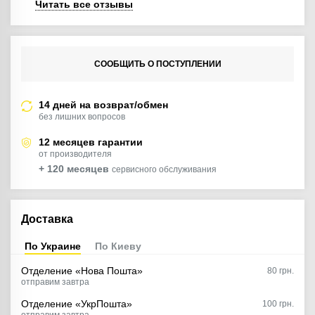
Читать все отзывы
СООБЩИТЬ О ПОСТУПЛЕНИИ
14 дней на возврат/обмен
без лишних вопросов
12 месяцев гарантии
от производителя
+ 120 месяцев
сервисного обслуживания
Доставка
По Украине
По Киеву
Отделение «Нова Пошта»
80
грн.
отправим завтра
Отделение «УкрПошта»
100 грн.