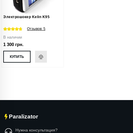
Электрошокер Kelin K95
Отзывов:
5
В наличии
1 300 грн.
КУПИТЬ
Paralizator
Нужна консультация?