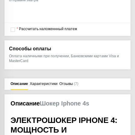
отправим завтра
*
Рассчитать наложеннный платеж
Способы оплаты
Оплата наличными при получении, Банковскими картами Visa и
MasterCard
Описание
Характеристики
Отзывы
(7)
Описание
Шокер Iphone 4s
ЭЛЕКТРОШОКЕР IPHONE 4:
МОЩНОСТЬ И