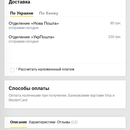
Доставка
По Украине
По Киеву
Отделение «Нова Пошта»
80
грн.
отправим сегодня
Отделение «УкрПошта»
100 грн.
отправим сегодня
*
Рассчитать наложеннный платеж
Способы оплаты
Оплата наличными при получении, Банковскими картами Visa и
MasterCard
Описание
Характеристики
Отзывы
(12)