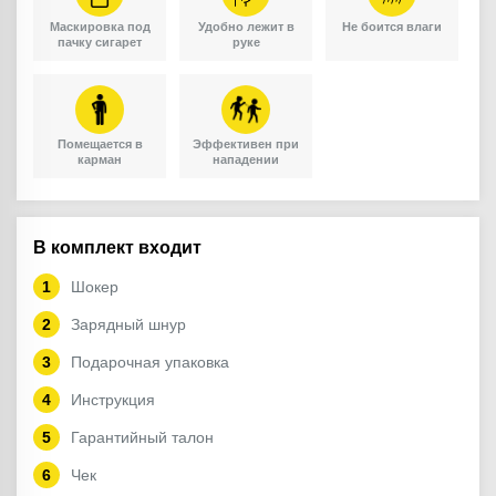
Маскировка под
Удобно лежит в
Не боится влаги
пачку сигарет
руке
Помещается в
Эффективен при
карман
нападении
В комплект входит
Шокер
Зарядный шнур
Подарочная упаковка
Инструкция
Гарантийный талон
Чек