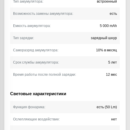
Тип аккумулятора:
встроенный
Возможность замены аккумулятора:
есть
Емкость аккумулятора:
5 000 mAh
Тип зарядки:
зарядный шнур
Саморазряд аккумулятора:
10% в месяц
Срок службы аккумулятора:
5 лет
Время работы после полной зарядки:
12 мес
Световые характеристики
Функция фонарика:
есть (50 Lm)
Ослепляющее воздействие:
нет