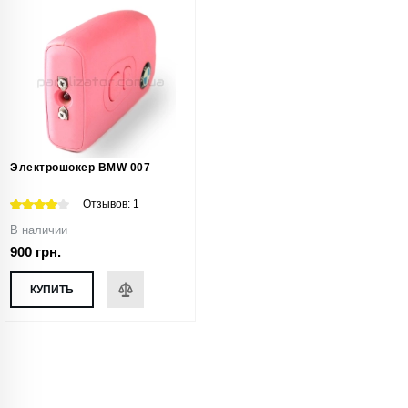
Электрошокер BMW 007
Отзывов:
1
В наличии
900 грн.
КУПИТЬ