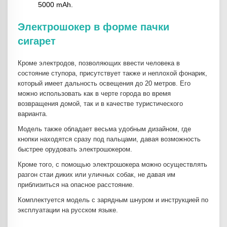
5000 mAh.
Электрошокер в форме пачки
сигарет
Кроме электродов, позволяющих ввести человека в
состояние ступора, присутствует также и неплохой фонарик,
который имеет дальность освещения до 20 метров. Его
можно использовать как в черте города во время
возвращения домой, так и в качестве туристического
варианта.
Модель также обладает весьма удобным дизайном, где
кнопки находятся сразу под пальцами, давая возможность
быстрее орудовать электрошокером.
Кроме того, с помощью электрошокера можно осуществлять
разгон стаи диких или уличных собак, не давая им
приблизиться на опасное расстояние.
Комплектуется модель с зарядным шнуром и инструкцией по
эксплуатации на русском языке.