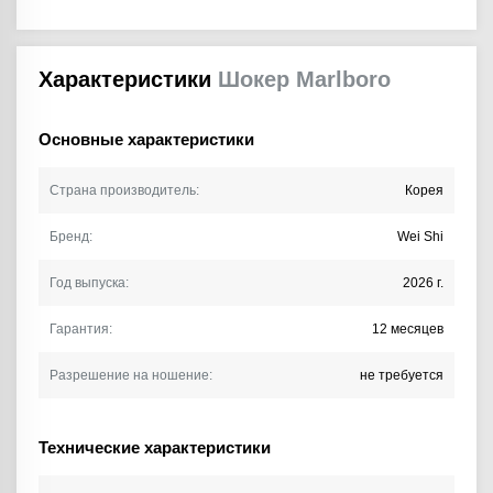
Характеристики
Шокер Marlboro
Основные характеристики
Страна производитель:
Корея
Бренд:
Wei Shi
Год выпуска:
2026 г.
Гарантия:
12 месяцев
Разрешение на ношение:
не требуется
Технические характеристики