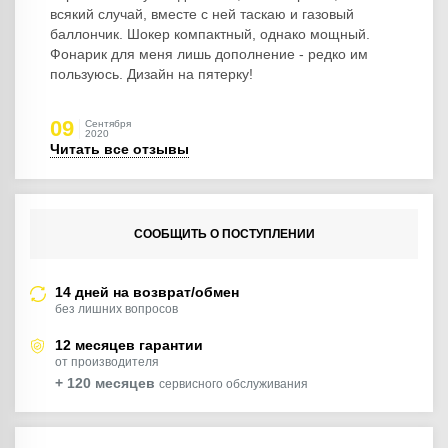
всякий случай, вместе с ней таскаю и газовый
баллончик. Шокер компактный, однако мощный.
Фонарик для меня лишь дополнение - редко им
пользуюсь. Дизайн на пятерку!
09
Сентября
2020
Читать все отзывы
СООБЩИТЬ О ПОСТУПЛЕНИИ
14 дней на возврат/обмен
без лишних вопросов
12 месяцев гарантии
от производителя
+ 120 месяцев
сервисного обслуживания