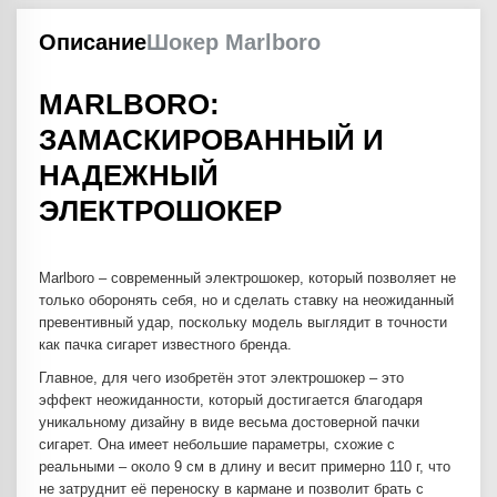
Описание
Шокер Marlboro
MARLBORO:
ЗАМАСКИРОВАННЫЙ И
НАДЕЖНЫЙ
ЭЛЕКТРОШОКЕР
Marlboro – современный электрошокер, который позволяет не
только оборонять себя, но и сделать ставку на неожиданный
превентивный удар, поскольку модель выглядит в точности
как пачка сигарет известного бренда.
Главное, для чего изобретён этот электрошокер – это
эффект неожиданности, который достигается благодаря
уникальному дизайну в виде весьма достоверной пачки
сигарет. Она имеет небольшие параметры, схожие с
реальными – около 9 см в длину и весит примерно 110 г, что
не затруднит её переноску в кармане и позволит брать с