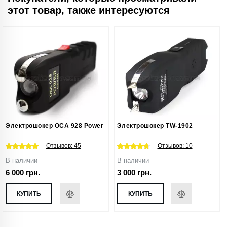
этот товар, также интересуются
Электрошокер ОСА 928 Power
Электрошокер TW-1902
Отзывов:
45
Отзывов:
10
В наличии
В наличии
6 000 грн.
3 000 грн.
КУПИТЬ
КУПИТЬ