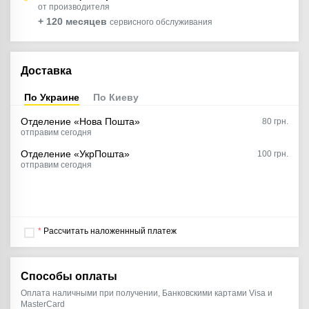
от производителя
+ 120 месяцев
сервисного обслуживания
Доставка
По Украине
По Киеву
Отделение «Нова Пошта»
80
грн.
отправим сегодня
Отделение «УкрПошта»
100 грн.
отправим сегодня
*
Рассчитать наложеннный платеж
Способы оплаты
Оплата наличными при получении, Банковскими картами Visa и
MasterCard