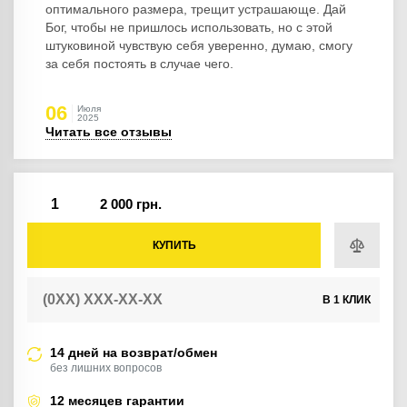
оптимального размера, трещит устрашающе. Дай
Бог, чтобы не пришлось использовать, но с этой
штуковиной чувствую себя уверенно, думаю, смогу
за себя постоять в случае чего.
06
Июля
2025
Читать все отзывы
2 000 грн.
КУПИТЬ
В 1 КЛИК
14 дней на возврат/обмен
без лишних вопросов
12 месяцев гарантии