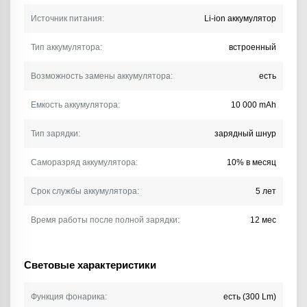
Источник питания:
Li-ion аккумулятор
Тип аккумулятора:
встроенный
Возможность замены аккумулятора:
есть
Емкость аккумулятора:
10 000 mAh
Тип зарядки:
зарядный шнур
Саморазряд аккумулятора:
10% в месяц
Срок службы аккумулятора:
5 лет
Время работы после полной зарядки:
12 мес
Световые характеристики
Функция фонарика:
есть (300 Lm)