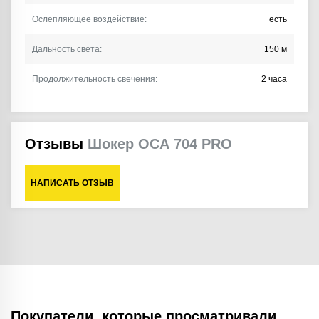
Ослепляющее воздействие:
есть
Дальность света:
150 м
Продолжительность свечения:
2 часа
Отзывы
Шокер ОСА 704 PRO
НАПИСАТЬ ОТЗЫВ
Покупатели, которые просматривали