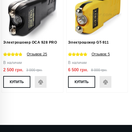
Электрошокер ОСА 928 PRO
Электрошокер GT-911
Отзывов:
25
Отзывов:
5
В наличии
В наличии
2 500 грн.
6 500 грн.
3 000 грн.
8 000 грн.
КУПИТЬ
КУПИТЬ