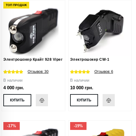
ТОП ПРОДАЖ
Электрошокер Крайт 928 Viper
Электрошокер CW-1
Отзывов:
30
Отзывов:
6
В наличии
В наличии
4 000 грн.
10 000 грн.
КУПИТЬ
КУПИТЬ
-17%
-19%