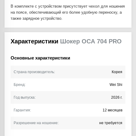
В комплекте с устройством присутствует чехол для ношения
на поясе, обеспечивающий его более удобную переноску, а
также зарядное устройство.
Характеристики
Шокер ОСА 704 PRO
Основные характеристики
Страна производитель:
Корея
Бренд:
Wei Shi
Год выпуска:
2026 г.
Гарантия:
12 месяцев
Разрешение на ношение:
не требуется