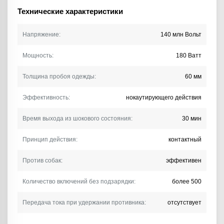
Технические характеристики
Напряжение:
140 млн Вольт
Мощность:
180 Ватт
Толщина пробоя одежды:
60 мм
Эффективность:
нокаутирующего действия
Время выхода из шокового состояния:
30 мин
Принцип действия:
контактный
Против собак:
эффективен
Количество включений без подзарядки:
более 500
Передача тока при удержании противника:
отсутствует