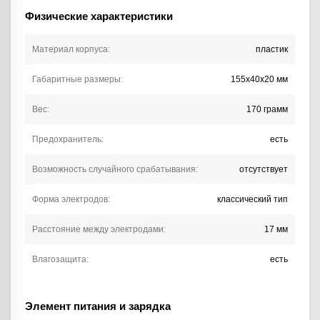
Физические характеристики
Материал корпуса:
пластик
Габаритные размеры:
155х40х20 мм
Вес:
170 грамм
Предохранитель:
есть
Возможность случайного срабатывания:
отсутствует
Форма электродов:
классический тип
Расстояние между электродами:
17 мм
Влагозащита:
есть
Элемент питания и зарядка