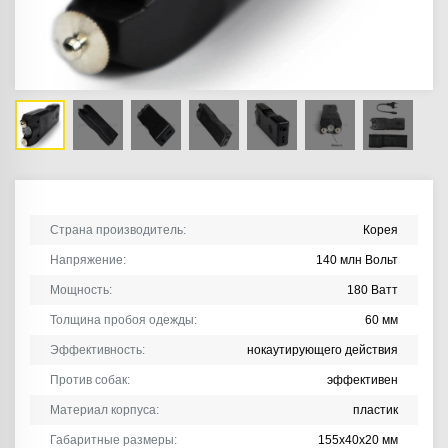
Страна производитель:
Корея
Напряжение:
140 млн Вольт
Мощность:
180 Ватт
Толщина пробоя одежды:
60 мм
Эффективность:
нокаутирующего действия
Против собак:
эффективен
Материал корпуса:
пластик
Габаритные размеры:
155х40х20 мм