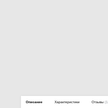
Описание
Характеристики
Отзывы
(1