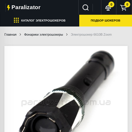
0
0
Paralizator
КАТАЛОГ ЭЛЕКТРОШОКЕРОВ
ПОДБОР ШОКЕРОВ
Главная
Фонарики электрошокеры
Электрошокер 6610B Zoom