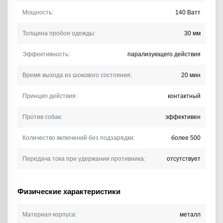
Мощность:
140 Ватт
Толщина пробоя одежды:
30 мм
Эффективность:
парализующего действия
Время выхода из шокового состояния:
20 мин
Принцип действия:
контактный
Против собак:
эффективен
Количество включений без подзарядки:
более 500
Передача тока при удержании противника:
отсутствует
Физические характеристики
Материал корпуса:
металл