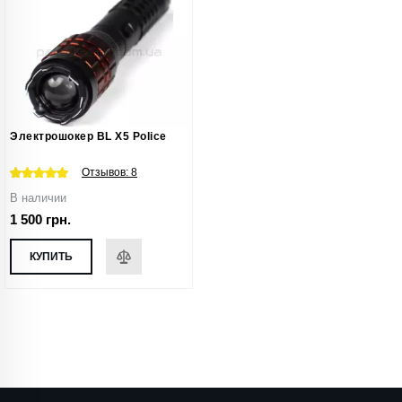
Электрошокер BL X5 Police
Отзывов:
8
В наличии
1 500 грн.
КУПИТЬ