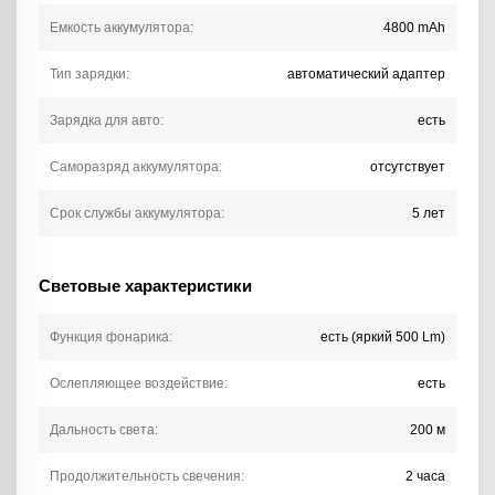
Емкость аккумулятора:
4800 mAh
Тип зарядки:
автоматический адаптер
Зарядка для авто:
есть
Саморазряд аккумулятора:
отсутствует
Срок службы аккумулятора:
5 лет
Световые характеристики
Функция фонарика:
есть (яркий 500 Lm)
Ослепляющее воздействие:
есть
Дальность света:
200 м
Продолжительность свечения:
2 часа