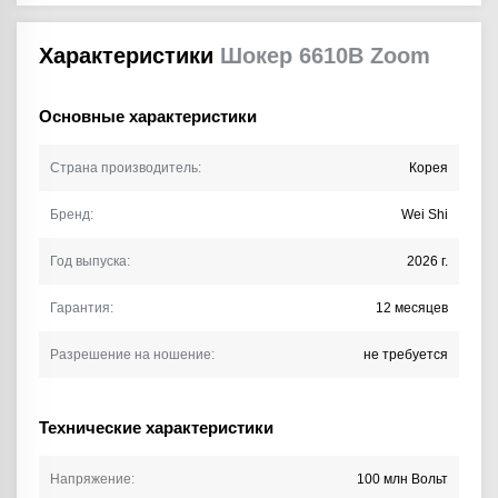
Характеристики
Шокер 6610B Zoom
Основные характеристики
Страна производитель:
Корея
Бренд:
Wei Shi
Год выпуска:
2026 г.
Гарантия:
12 месяцев
Разрешение на ношение:
не требуется
Технические характеристики
Напряжение:
100 млн Вольт