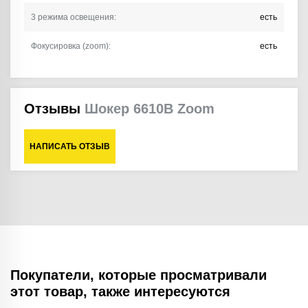
3 режима освещения:
есть
Фокусировка (zoom):
есть
Отзывы
Шокер 6610B Zoom
НАПИСАТЬ ОТЗЫВ
Покупатели, которые просматривали
этот товар, также интересуются