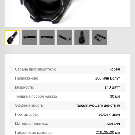
Страна производитель:
Корея
Напряжение:
100 млн Вольт
Мощность:
140 Ватт
Толщина пробоя одежды:
30 мм
Эффективность:
парализующего действия
Против собак:
эффективен
Материал корпуса:
металл
Габаритные размеры:
210х35х30 мм