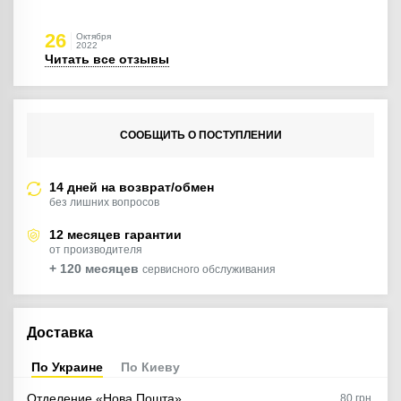
26
Октября
2022
Читать все отзывы
СООБЩИТЬ О ПОСТУПЛЕНИИ
14 дней на возврат/обмен
без лишних вопросов
12 месяцев гарантии
от производителя
+ 120 месяцев
сервисного обслуживания
Доставка
По Украине
По Киеву
Отделение «Нова Пошта»
80
грн.