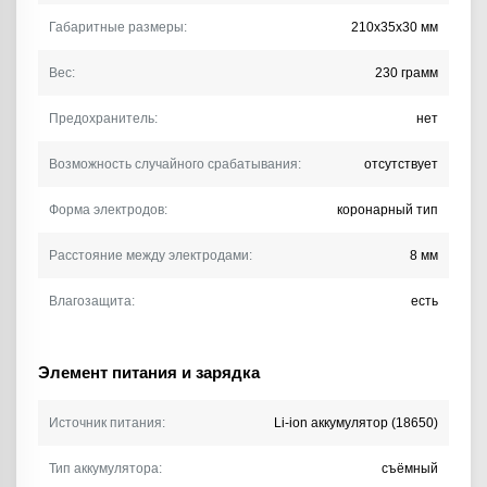
Габаритные размеры:
210х35х30 мм
Вес:
230 грамм
Предохранитель:
нет
Возможность случайного срабатывания:
отсутствует
Форма электродов:
коронарный тип
Расстояние между электродами:
8 мм
Влагозащита:
есть
Элемент питания и зарядка
Источник питания:
Li-ion аккумулятор (18650)
Тип аккумулятора:
съёмный