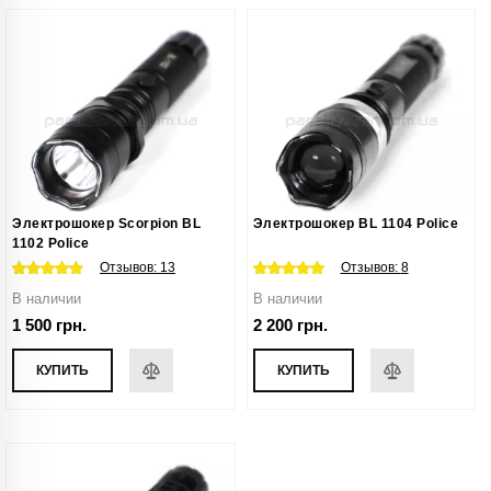
Электрошокер Scorpion BL
Электрошокер BL 1104 Police
1102 Police
Отзывов:
13
Отзывов:
8
В наличии
В наличии
1 500 грн.
2 200 грн.
КУПИТЬ
КУПИТЬ