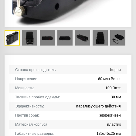
Страна производитель:
Корея
Напряжение:
60 млн Вольт
Мощность:
100 Ватт
Толщина пробоя одежды:
30 мм
Эффективность:
парализующего действия
Против собак:
эффективен
Материал корпуса:
пластик
Габаритные размеры:
135х45х25 мм