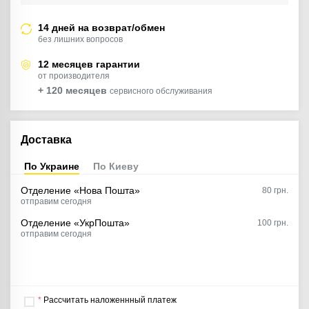
14 дней на возврат/обмен
без лишних вопросов
12 месяцев гарантии
от производителя
+ 120 месяцев
сервисного обслуживания
Доставка
По Украине
По Киеву
Отделение «Нова Пошта»
80
грн.
отправим сегодня
Отделение «УкрПошта»
100 грн.
отправим сегодня
*
Рассчитать наложеннный платеж