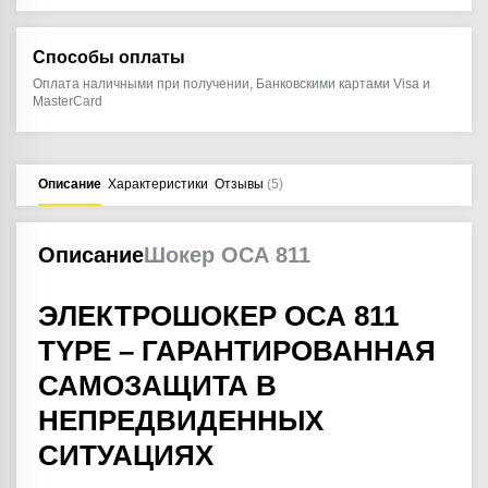
Способы оплаты
Оплата наличными при получении, Банковскими картами Visa и
MasterCard
Описание
Характеристики
Отзывы
(5)
Описание
Шокер ОСА 811
ЭЛЕКТРОШОКЕР ОСА 811
TYPE – ГАРАНТИРОВАННАЯ
САМОЗАЩИТА В
НЕПРЕДВИДЕННЫХ
СИТУАЦИЯХ