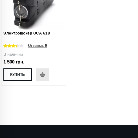
Электрошокер ОСА 618
Отзывов:
9
В наличии
1 500 грн.
КУПИТЬ