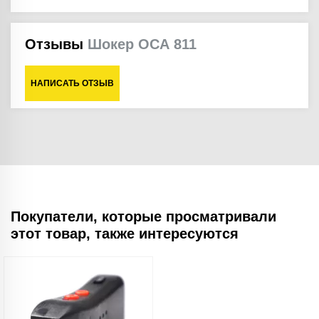
Отзывы
Шокер ОСА 811
НАПИСАТЬ ОТЗЫВ
Покупатели, которые просматривали
этот товар, также интересуются