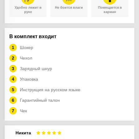
Удобно лежит в
Не боится влаги
Помещается в
руке
карман
В комплект входит
Шокер
Чехол
Зарядный шнур
Упаковка
Инструкция на русском языке
Гарантийный талон
Чек
Никита