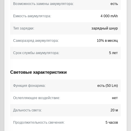
Возможность замены аккумулятора:
есть
Емкость аккумулятора:
4 000 mAh
Тип зарядки:
зарядный шнур
Саморазряд аккумулятора:
10% в месяц
Срок службы аккумулятора:
5 лет
Световые характеристики
Функция фонарика:
есть (50 Lm)
Ослепляющее воздействие:
нет
Дальность света:
20 м
Продолжительность свечения:
5 часов