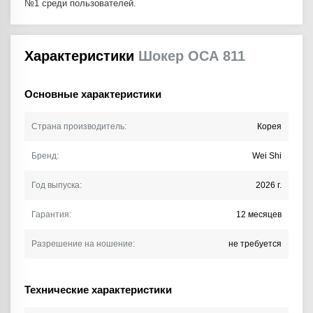
№1 среди пользователей.
Характеристики
Шокер ОСА 811
Основные характеристики
Страна производитель:
Корея
Бренд:
Wei Shi
Год выпуска:
2026 г.
Гарантия:
12 месяцев
Разрешение на ношение:
не требуется
Технические характеристики