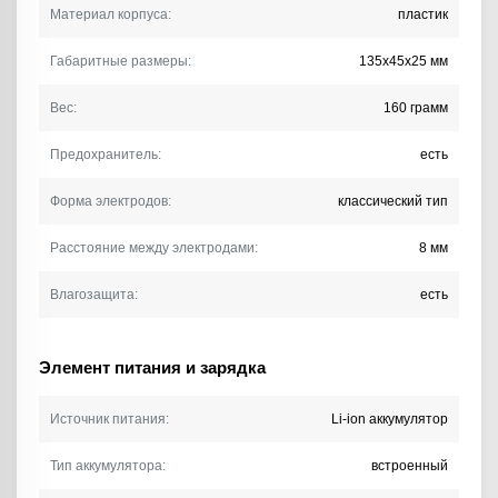
Материал корпуса:
пластик
Габаритные размеры:
135х45х25 мм
Вес:
160 грамм
Предохранитель:
есть
Форма электродов:
классический тип
Расстояние между электродами:
8 мм
Влагозащита:
есть
Элемент питания и зарядка
Источник питания:
Li-ion аккумулятор
Тип аккумулятора:
встроенный