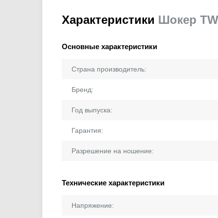
Характеристики
Шокер TW
Основные характеристики
Страна производитель:
Бренд:
Год выпуска:
Гарантия:
Разрешение на ношение:
Технические характеристики
Напряжение: