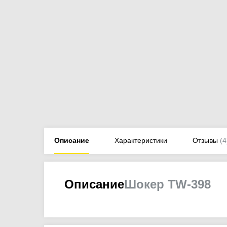
Описание
Характеристики
Отзывы
(4
Описание
Шокер TW-398