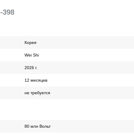
-398
Корея
Wei Shi
2026 г.
12 месяцев
не требуется
80 млн Вольт