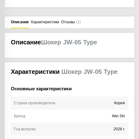
Описание
Характеристики
Отзывы
(1)
Описание
Шокер JW-05 Type
Характеристики
Шокер JW-05 Type
Основные характеристики
Страна производитель:
Корея
Бренд:
Wei Shi
Год выпуска:
2026 г.