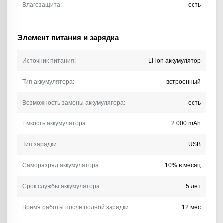
Влагозащита:
есть
Элемент питания и зарядка
Источник питания:
Li-ion аккумулятор
Тип аккумулятора:
встроенный
Возможность замены аккумулятора:
есть
Емкость аккумулятора:
2 000 mAh
Тип зарядки:
USB
Саморазряд аккумулятора:
10% в месяц
Срок службы аккумулятора:
5 лет
Время работы после полной зарядки:
12 мес