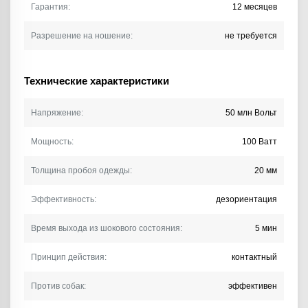
Гарантия:
12 месяцев
Разрешение на ношение:
не требуется
Технические характеристики
Напряжение:
50 млн Вольт
Мощность:
100 Ватт
Толщина пробоя одежды:
20 мм
Эффективность:
дезориентация
Время выхода из шокового состояния:
5 мин
Принцип действия:
контактный
Против собак:
эффективен