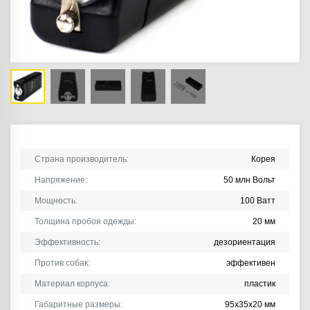
Страна производитель:
Корея
Напряжение:
50 млн Вольт
Мощность:
100 Ватт
Толщина пробоя одежды:
20 мм
Эффективность:
дезориентация
Против собак:
эффективен
Материал корпуса:
пластик
Габаритные размеры:
95х35х20 мм