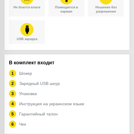
Не боится влаги
Помещается в
Ношение без
карман
разрешения
USB зарядка
В комплект входит
Шокер
Зарядный USB шнур
Упаковка
Инструкция на украинском языке
Гарантийный талон
Чек