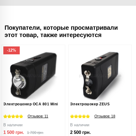
Покупатели, которые просматривали
этот товар, также интересуются
-12%
Электрошокер ОСА 801 Mini
Электрошокер ZEUS
Отзывов:
11
Отзывов:
18
В наличии
В наличии
1 500 грн.
2 500 грн.
1 700 грн.