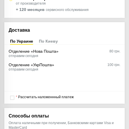
от производителя
+ 120 месяцев
сервисного обслуживания
Доставка
По Украине
По Киеву
Отделение «Нова Пошта»
80
грн.
отправим сегодня
Отделение «УкрПошта»
100 грн.
отправим сегодня
*
Рассчитать наложеннный платеж
Способы оплаты
Оплата наличными при получении, Банковскими картами Visa и
MasterCard