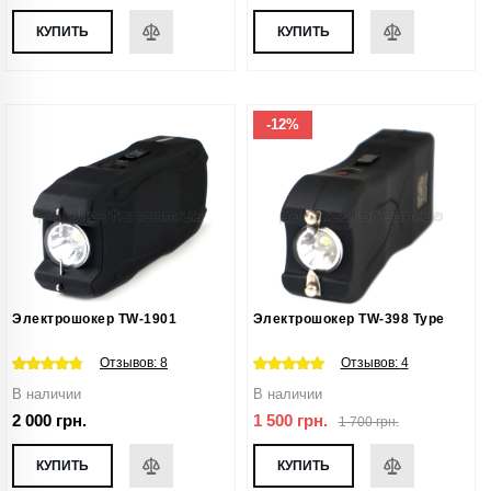
КУПИТЬ
КУПИТЬ
-12%
Электрошокер TW-1901
Электрошокер TW-398 Type
Отзывов:
8
Отзывов:
4
В наличии
В наличии
2 000 грн.
1 500 грн.
1 700 грн.
КУПИТЬ
КУПИТЬ