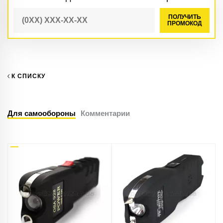
ПОЛУЧИТЬ
ПРОМОКОД
К СПИСКУ
Для самообороны
Комментарии