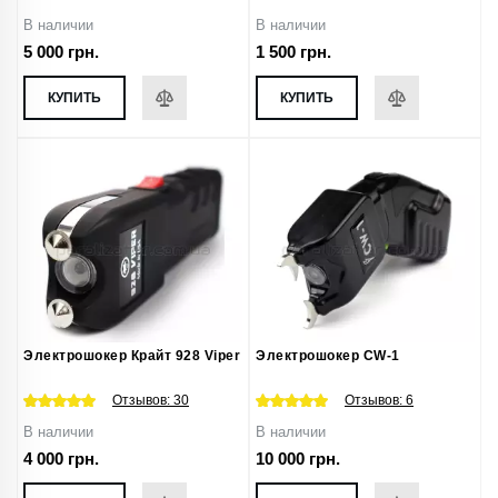
В наличии
В наличии
5 000 грн.
1 500 грн.
КУПИТЬ
КУПИТЬ
Электрошокер Крайт 928 Viper
Электрошокер CW-1
Отзывов:
30
Отзывов:
6
В наличии
В наличии
4 000 грн.
10 000 грн.