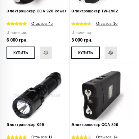
Электрошокер ОСА 928 Power
Электрошокер TW-1902
Отзывов:
45
Отзывов:
10
В наличии
В наличии
6 000 грн.
3 000 грн.
КУПИТЬ
КУПИТЬ
Электрошокер K99
Электрошокер ОСА 800
Отзывов:
11
Отзывов:
14