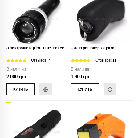
Электрошокер BL 1105 Police
Электрошокер Gepard
Отзывов:
7
Отзывов:
11
В наличии
В наличии
2 000 грн.
1 900 грн.
КУПИТЬ
КУПИТЬ