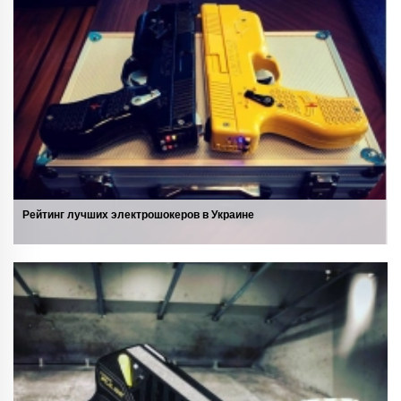
Рейтинг лучших электрошокеров в Украине