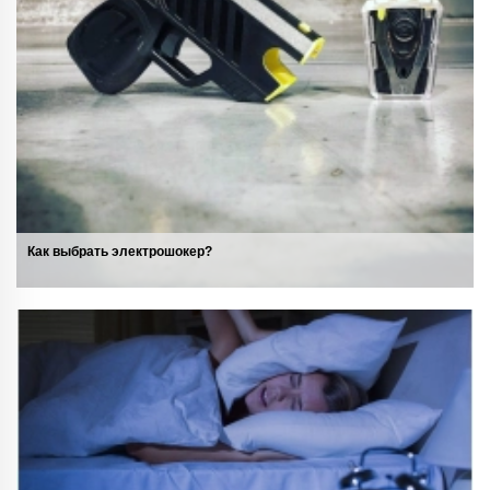
Как выбрать электрошокер?