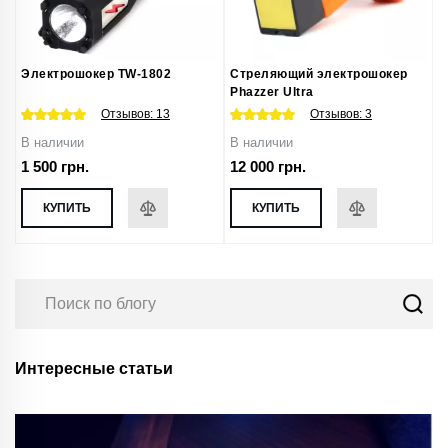
Электрошокер TW-1802
Стреляющий электрошокер
Phazzer Ultra
Отзывов:
13
Отзывов:
3
В наличии
В наличии
1 500 грн.
12 000 грн.
КУПИТЬ
КУПИТЬ
Интересные статьи