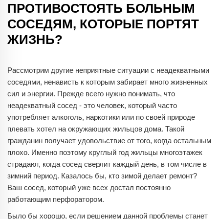
ПРОТИВОСТОЯТЬ БОЛЬНЫМ
СОСЕДЯМ, КОТОРЫЕ ПОРТЯТ
ЖИЗНЬ?
Рассмотрим другие неприятные ситуации с неадекватными
соседями, ненависть к которым забирает много жизненных
сил и энергии. Прежде всего нужно понимать, что
неадекватный сосед - это человек, который часто
употребляет алкоголь, наркотики или по своей природе
плевать хотел на окружающих жильцов дома. Такой
гражданин получает удовольствие от того, когда остальным
плохо. Именно поэтому круглый год жильцы многоэтажек
страдают, когда сосед сверлит каждый день, в том числе в
зимний период. Казалось бы, кто зимой делает ремонт?
Ваш сосед, который уже всех достал постоянно
работающим перфоратором.
Было бы хорошо, если решением данной проблемы станет